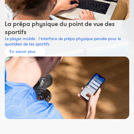
La prépa physique du point de vue des
sportifs
Le player mobile : l’interface de prépa physique pensée pour le
quotidien de tes sportifs
En savoir plus