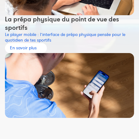
La prépa physique du point de vue des
sportifs
Le player mobile : l’interface de prépa physique pensée pour le
quotidien de tes sportifs
En savoir plus