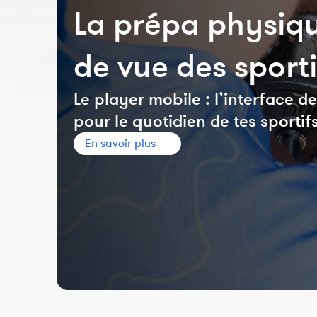
La prépa physiqu
de vue des sporti
Le player mobile : l’interface 
pour le quotidien de tes sportif
En savoir plus