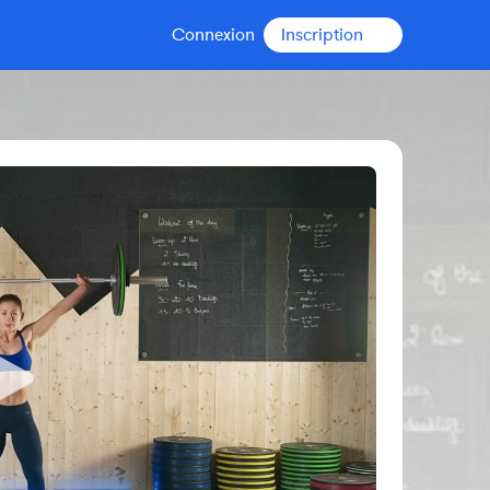
Connexion
Inscription