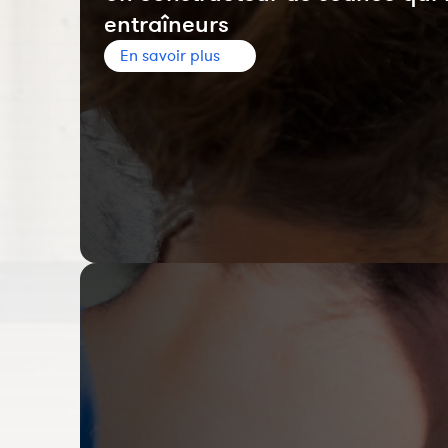
entraîneurs
En savoir plus