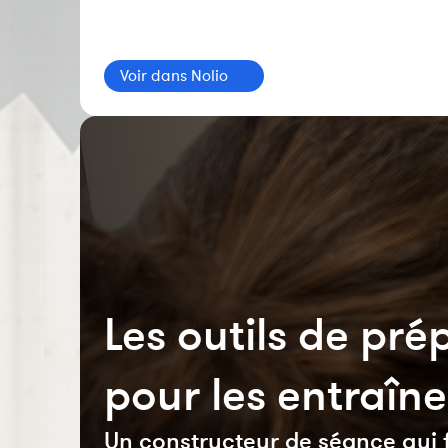
Voir dans Nolio
Les outils de pr
pour les entraîn
Un constructeur de séance qui fa