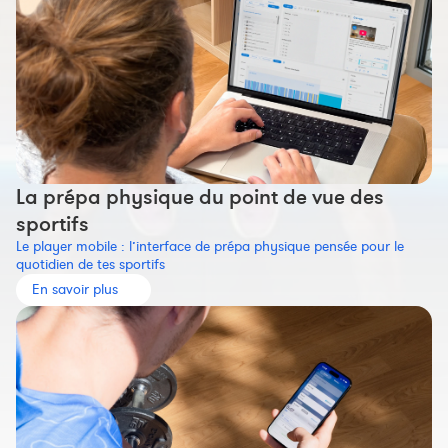
La prépa physique du point de vue des
sportifs
Le player mobile : l’interface de prépa physique pensée pour le
quotidien de tes sportifs
En savoir plus